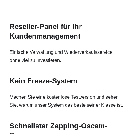
Reseller-Panel für Ihr
Kundenmanagement
Einfache Verwaltung und Wiederverkaufsservice,
ohne viel zu investieren.
Kein Freeze-System
Machen Sie eine kostenlose Testversion und sehen
Sie, warum unser System das beste seiner Klasse ist.
Schnellster Zapping-Oscam-