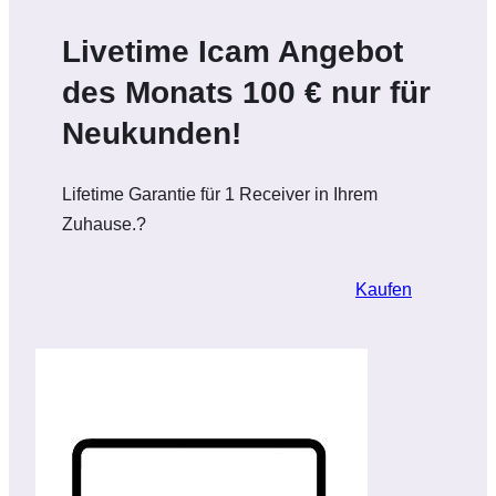
Livetime Icam Angebot
des Monats 100 € nur für
Neukunden!
Lifetime Garantie für 1 Receiver in Ihrem
Zuhause.?
Kaufen