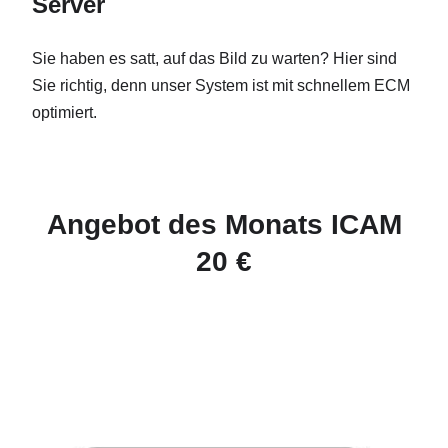
Server
Sie haben es satt, auf das Bild zu warten? Hier sind
Sie richtig, denn unser System ist mit schnellem ECM
optimiert.
Angebot des Monats ICAM
20 €