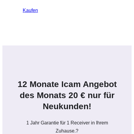
Kaufen
12 Monate Icam Angebot
des Monats 20 € nur für
Neukunden!
1 Jahr Garantie für 1 Receiver in Ihrem
Zuhause.?