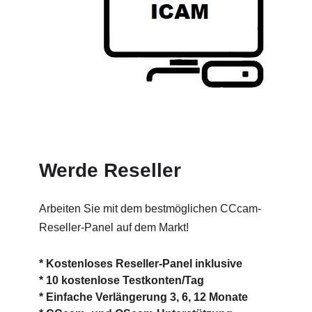
Werde Reseller
Arbeiten Sie mit dem bestmöglichen CCcam-
Reseller-Panel auf dem Markt!
* Kostenloses Reseller-Panel inklusive
* 10 kostenlose Testkonten/Tag
* Einfache Verlängerung 3, 6, 12 Monate