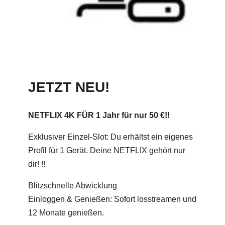
JETZT NEU!
NETFLIX 4K FÜR 1 Jahr für nur 50 €!!
Exklusiver Einzel-Slot: Du erhältst ein eigenes
Profil für 1 Gerät. Deine NETFLIX gehört nur
dir! !!
Blitzschnelle Abwicklung
Einloggen & Genießen: Sofort losstreamen und
12 Monate genießen.