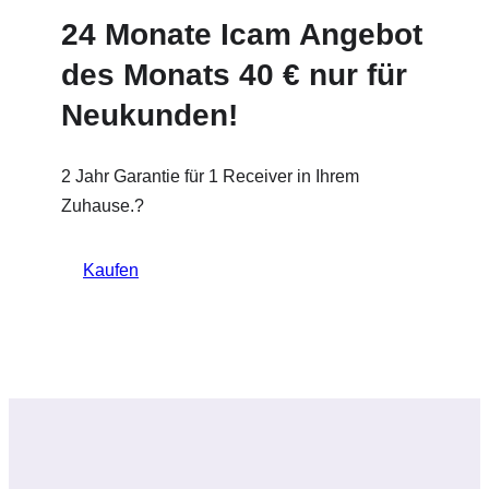
24 Monate Icam Angebot
des Monats 40 € nur für
Neukunden!
2 Jahr Garantie für 1 Receiver in Ihrem
Zuhause.?
Kaufen