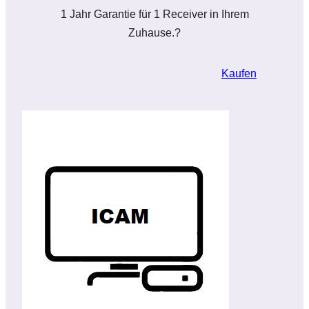
1 Jahr Garantie für 1 Receiver in Ihrem
Zuhause.?
Kaufen