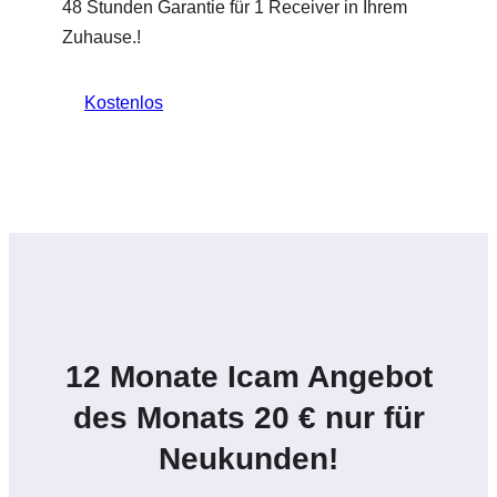
48 Stunden Garantie für 1 Receiver in Ihrem
Zuhause.!
Kostenlos
12 Monate Icam Angebot
des Monats 20 € nur für
Neukunden!