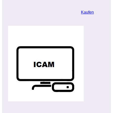
Kaufen