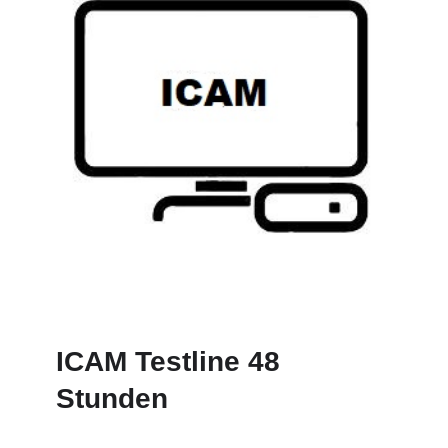
ICAM Testline 48
Stunden